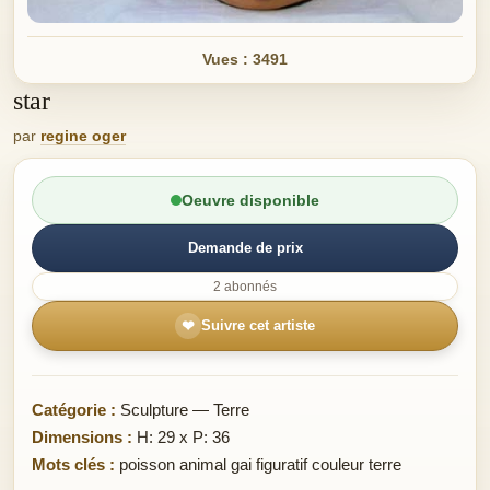
Vues : 3491
star
par
regine oger
Oeuvre disponible
Demande de prix
2 abonnés
❤
Suivre cet artiste
Catégorie :
Sculpture — Terre
Dimensions :
H: 29 x P: 36
Mots clés :
poisson animal gai figuratif couleur terre