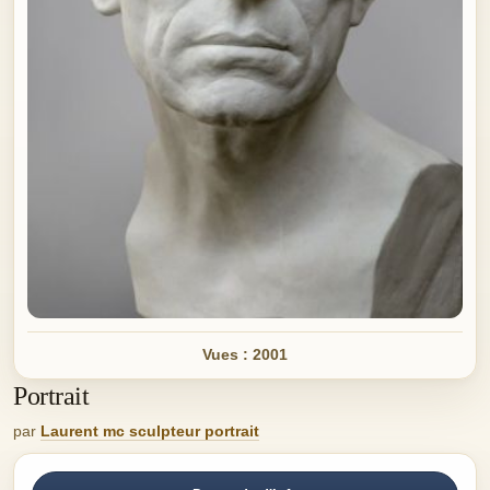
Vues : 2001
Portrait
par
Laurent mc sculpteur portrait