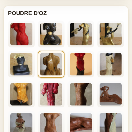
POUDRE D'OZ