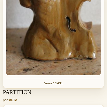
Vues : 1491
PARTITION
par
ALTA