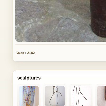
Vues : 2182
sculptures