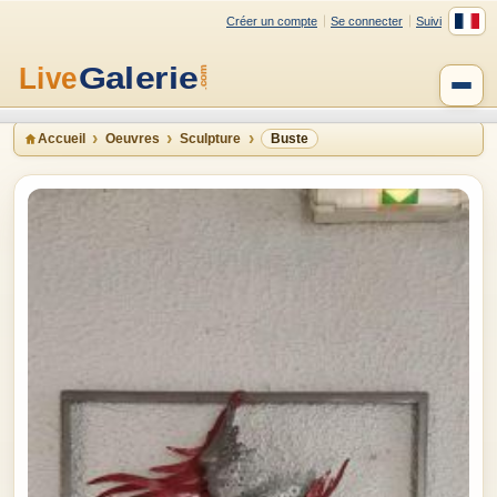
Créer un compte
Se connecter
Suivi
Accueil
Oeuvres
Sculpture
Buste