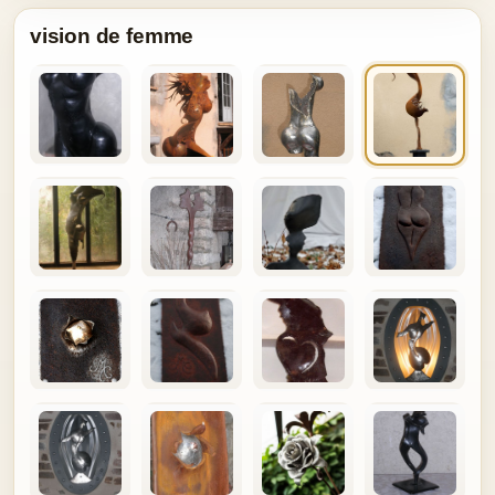
vision de femme