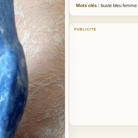
Mots clés :
buste bleu femme
PUBLICITE