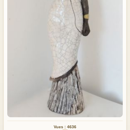
Vues : 4636