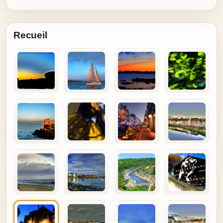
Recueil