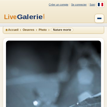
Créer un compte
Se connecter
Suivi
Accueil
Oeuvres
Photo
Nature morte