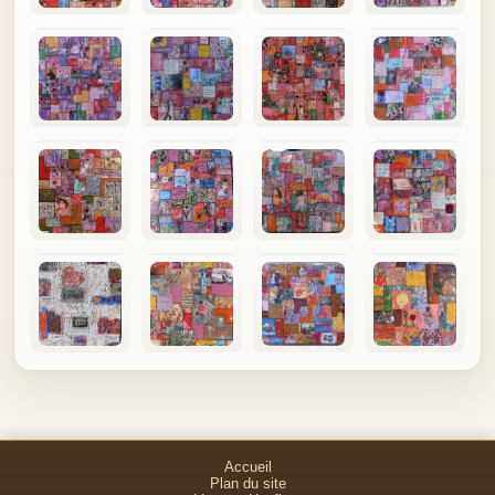
Accueil
Plan du site