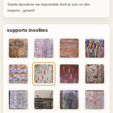
Suède,deuxième vie improbable dont je suis un des
mayons...grisant!
supports insolites