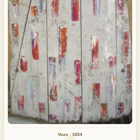
Vues : 1654