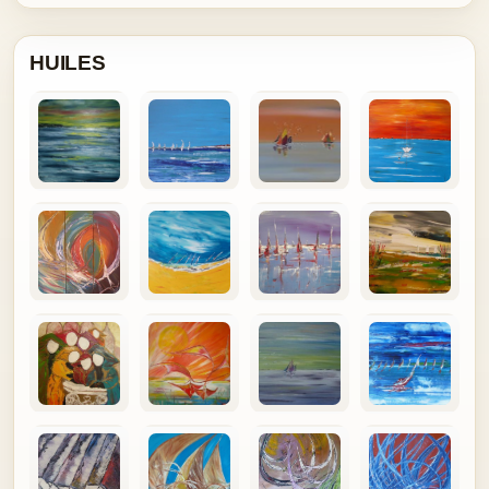
HUILES