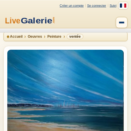
Créer un compte
Se connecter
Suivi
Accueil
Oeuvres
Peinture
ventée