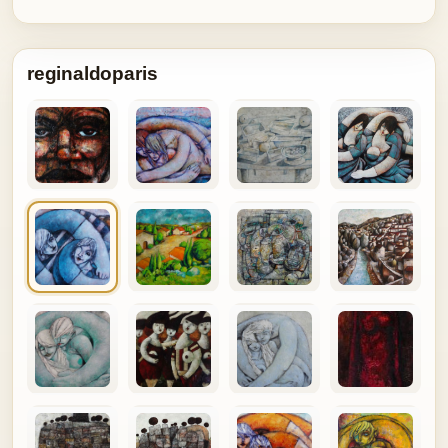
reginaldoparis