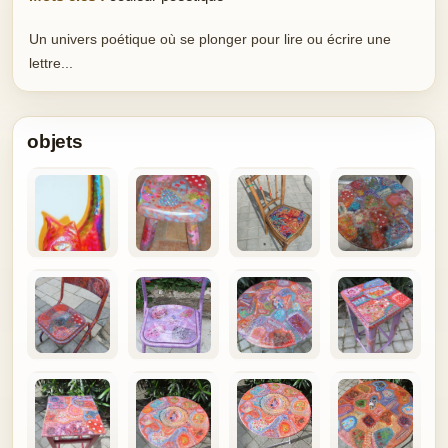
Un univers poétique où se plonger pour lire ou écrire une
lettre...
objets