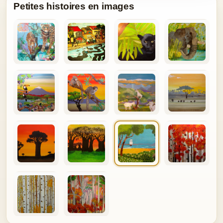
Petites histoires en images