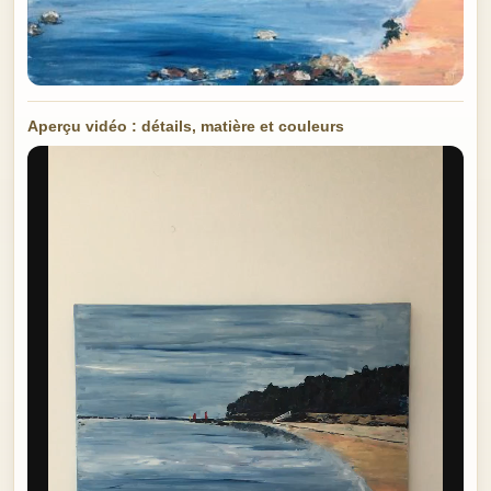
Aperçu vidéo : détails, matière et couleurs