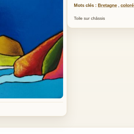
Mots clés :
Bretagne
,
coloré
Toile sur châssis