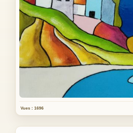
Vues : 1696