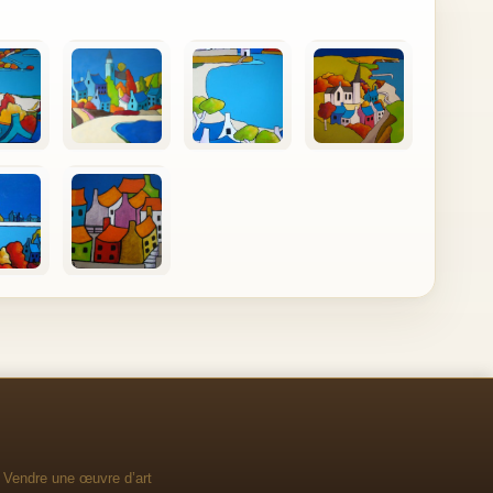
Vendre une œuvre d’art