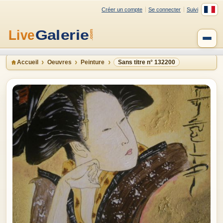
Créer un compte
Se connecter
Suivi
Accueil
Oeuvres
Peinture
Sans titre n° 132200