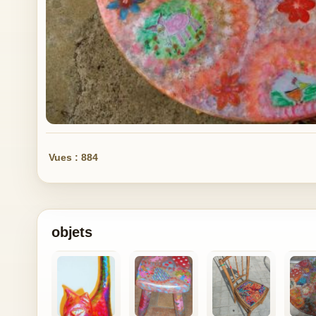
Vues : 884
objets