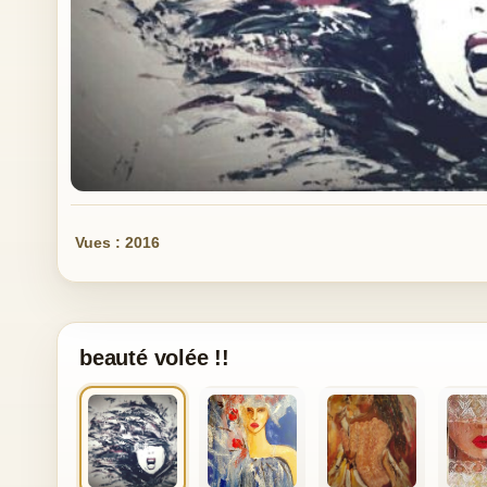
Vues : 2016
beauté volée !!