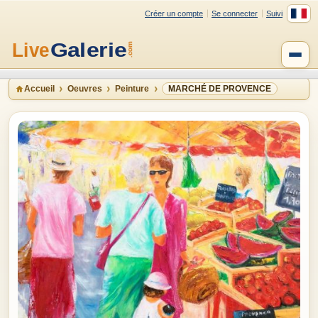
Créer un compte
Se connecter
Suivi
Accueil
Oeuvres
Peinture
MARCHÉ DE PROVENCE