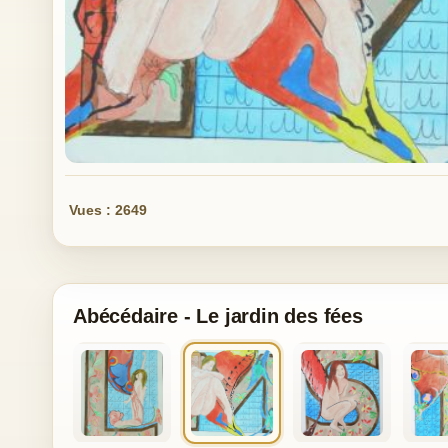
Vues : 2649
Abécédaire - Le jardin des fées