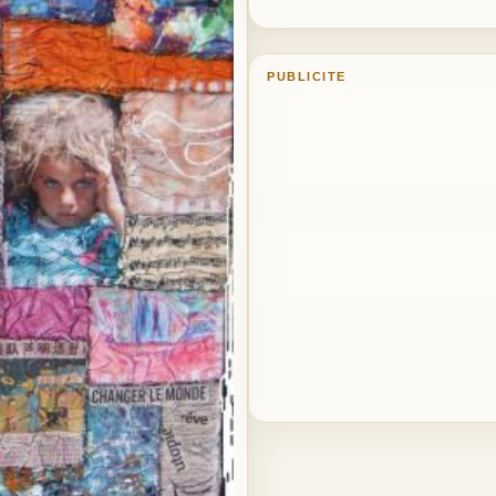
PUBLICITE