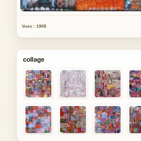
Vues : 1908
collage