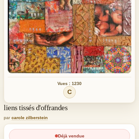
Vues : 1230
C
liens tissés d'offrandes
par
carole zilberstein
Déjà vendue