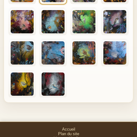
Accueil
Plan du site