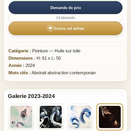
Demande de prix
14 abonnés
❤
Suivre cet artiste
Catégorie :
Peinture — Huile sur toile
Dimensions :
H: 61 x L: 50
Année :
2024
Mots clés :
Abstrait abstraction contemporain
Galerie 2023-2024