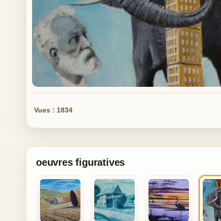
Vues : 1834
oeuvres figuratives