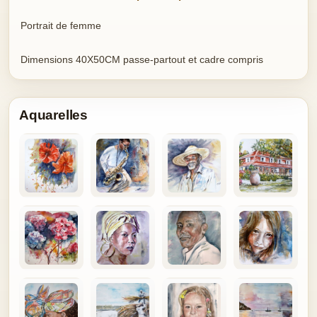
Portrait de femme
Dimensions 40X50CM passe-partout et cadre compris
Aquarelles