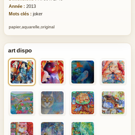
Année :
2013
Mots clés :
joker
papier,aquarelle,original
art dispo