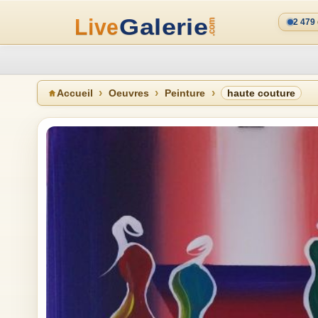
2 479
Accueil
Oeuvres
Peinture
haute couture