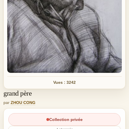
Vues : 3242
grand père
par
ZHOU CONG
Collection privée