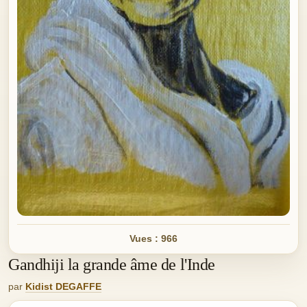
Vues : 966
Gandhiji la grande âme de l'Inde
par
Kidist DEGAFFE