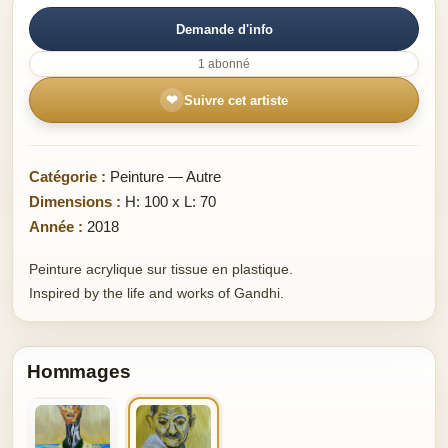
Demande d'info
1 abonné
❤
Suivre cet artiste
Catégorie :
Peinture — Autre
Dimensions :
H: 100 x L: 70
Année :
2018
Peinture acrylique sur tissue en plastique.
Inspired by the life and works of Gandhi.
Hommages