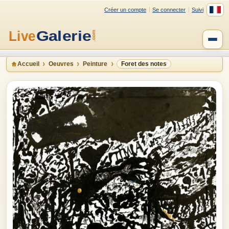
Créer un compte
Se connecter
Suivi
Accueil
Oeuvres
Peinture
Foret des notes