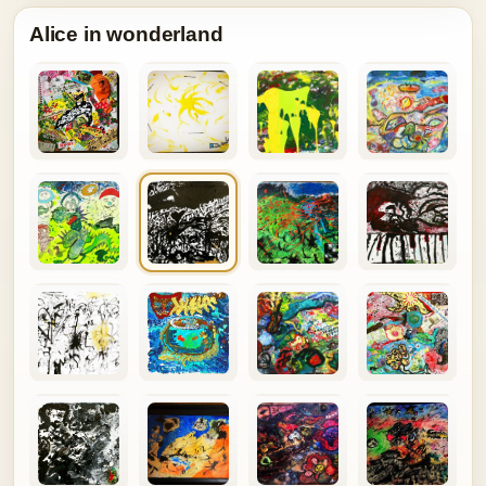
Alice in wonderland