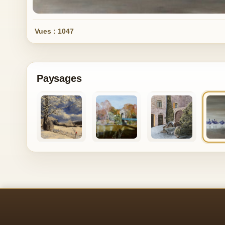
Vues : 1047
Paysages