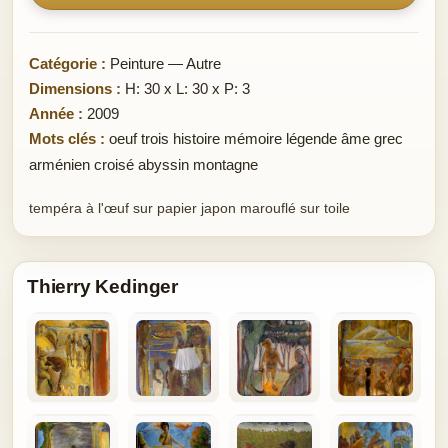
Catégorie :
Peinture — Autre
Dimensions :
H: 30 x L: 30 x P: 3
Année :
2009
Mots clés :
oeuf trois histoire mémoire légende âme grec
arménien croisé abyssin montagne
tempéra à l'œuf sur papier japon marouflé sur toile
Thierry Kedinger