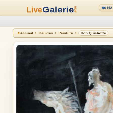
6 162
Accueil
Oeuvres
Peinture
Don Quichotte