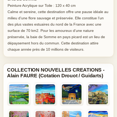
Peinture Acrylique sur Toile : 120 x 40 cm
Calme et sereine, cette destination offre une pause idéale au
milieu d’une flore sauvage et préservée. Elle constitue l’un
des plus vastes estuaires du nord de la France avec une
surface de 70 km2. Pour les amoureux d’une nature
préservée, la baie de Somme en pays picard est un lieu de
dépaysement hors du commun. Cette destination attire
chaque année près de 10 millions de visiteurs.
COLLECTION NOUVELLES CREATIONS -
Alain FAURE (Cotation Drouot / Guidarts)