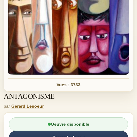
Vues : 3733
ANTAGONISME
par
Gerard Lesoeur
Oeuvre disponible