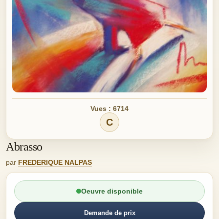
Vues : 6714
C
Abrasso
par
FREDERIQUE NALPAS
Oeuvre disponible
Demande de prix