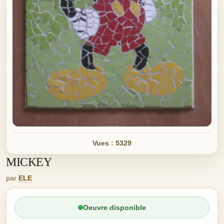
Vues : 5329
MICKEY
par
ELE
Oeuvre disponible