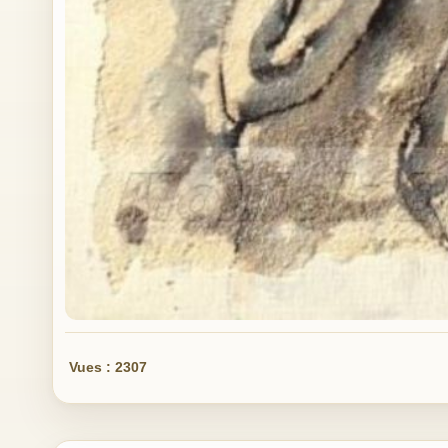
Vues : 2307