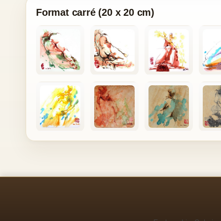
Format carré (20 x 20 cm)