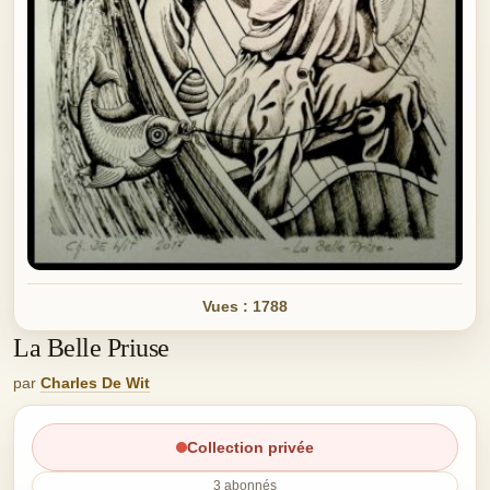
Vues : 1788
La Belle Priuse
par
Charles De Wit
Collection privée
3 abonnés