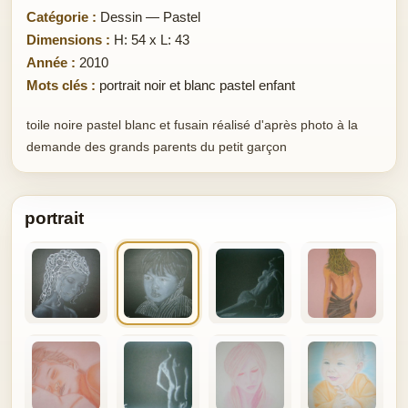
Catégorie :
Dessin — Pastel
Dimensions :
H: 54 x L: 43
Année :
2010
Mots clés :
portrait noir et blanc pastel enfant
toile noire pastel blanc et fusain réalisé d'après photo à la
demande des grands parents du petit garçon
portrait