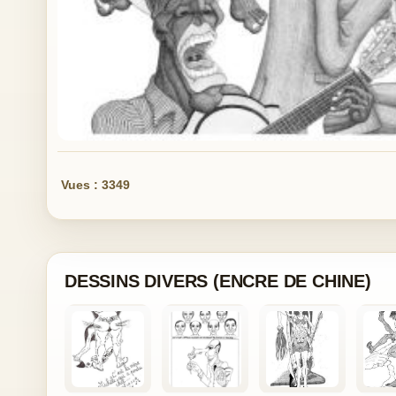
Vues : 3349
DESSINS DIVERS (ENCRE DE CHINE)