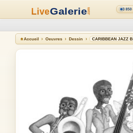
3 850
Accueil
Oeuvres
Dessin
CARIBBEAN JAZZ 