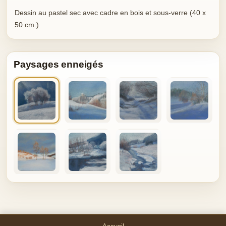
Dessin au pastel sec avec cadre en bois et sous-verre (40 x
50 cm.)
Paysages enneigés