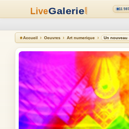
11 59
Accueil
Oeuvres
Art numerique
Un nouveau 