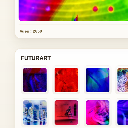
Vues : 2650
FUTURART