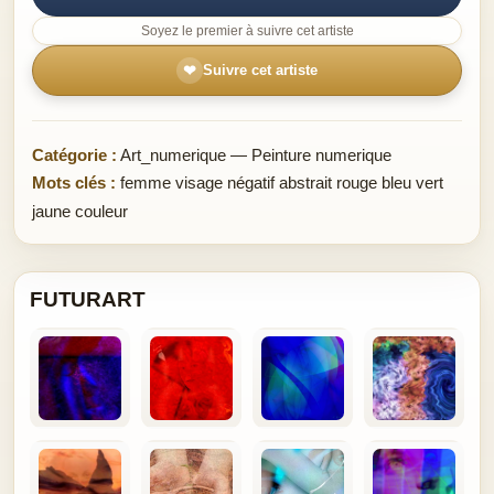
Soyez le premier à suivre cet artiste
❤
Suivre cet artiste
Catégorie :
Art_numerique — Peinture numerique
Mots clés :
femme visage négatif abstrait rouge bleu vert
jaune couleur
FUTURART