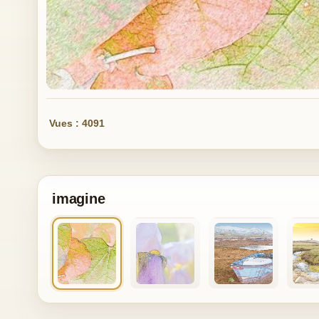
Vues : 4091
imagine