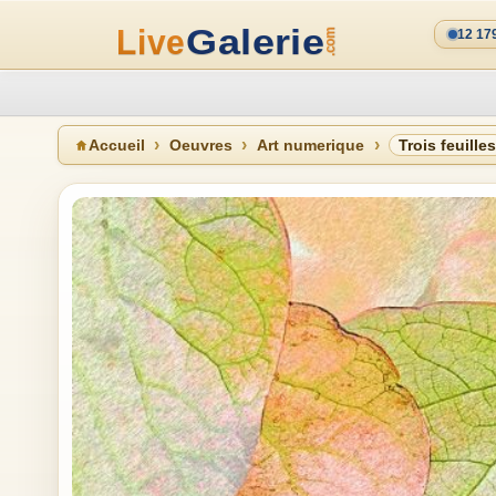
12 17
Accueil
Oeuvres
Art numerique
Trois feuilles